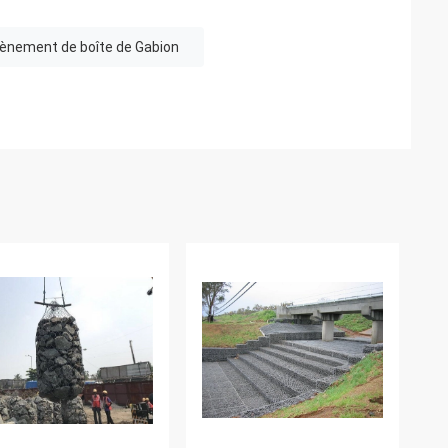
ènement de boîte de Gabion