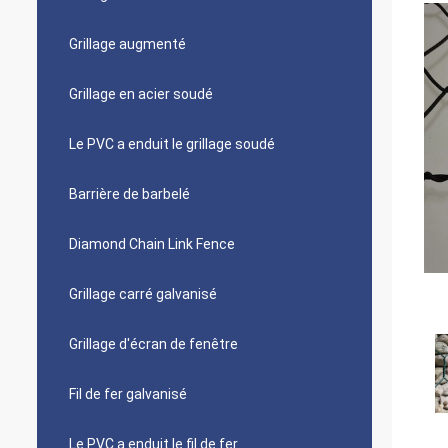
Grillage augmenté
Grillage en acier soudé
Le PVC a enduit le grillage soudé
Barrière de barbelé
Diamond Chain Link Fence
Grillage carré galvanisé
Grillage d'écran de fenêtre
Fil de fer galvanisé
Le PVC a enduit le fil de fer