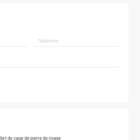
let de cage de pierre de rivage