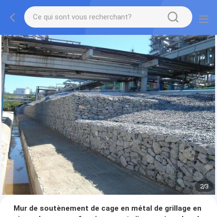
2
/
3
Mur de soutènement de cage en métal de grillage en