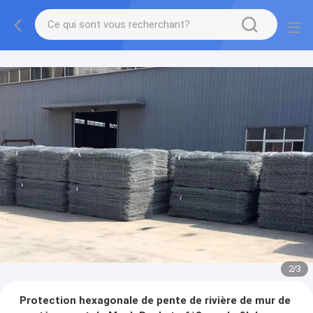
2
/
3
Protection hexagonale de pente de rivière de mur de