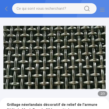
2
/
3
Grillage néerlandais décoratif de relief de l'armure