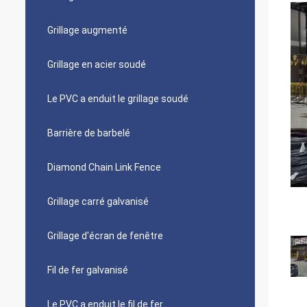
Grillage augmenté
Grillage en acier soudé
Le PVC a enduit le grillage soudé
Barrière de barbelé
Diamond Chain Link Fence
Grillage carré galvanisé
Grillage d'écran de fenêtre
Fil de fer galvanisé
Le PVC a enduit le fil de fer